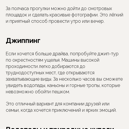
За полчаса прогулки можно дойти до смотровых
площадок и сделать красивые фотографии. Это лёгкий
и приятный способ провести утро или вечер.
Джиппинг
Если хочется больше драйва, попробуйте джип-тур
по окрестностям ущелья. Машины высокой
проходимости легко добираются до
труднодоступных мест, где открываются
захватывающие виды. За несколько часов вы сможете
увидеть водопады, каньоны и горные тропы, которые
невозможно обойти пешком.
Это отличный вариант для компании друзей или
семьи, когда хочется приключений и ярких эмоций.