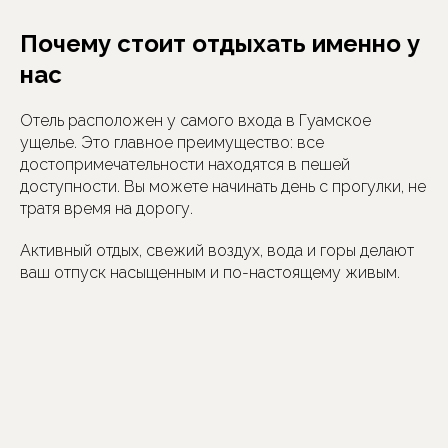
Почему стоит отдыхать именно у
нас
Отель расположен у самого входа в Гуамское
ущелье. Это главное преимущество: все
достопримечательности находятся в пешей
доступности. Вы можете начинать день с прогулки, не
тратя время на дорогу.
Активный отдых, свежий воздух, вода и горы делают
ваш отпуск насыщенным и по-настоящему живым.