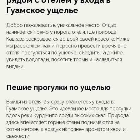
Гуамское ущелье
Добро пожаловать в уникальное место. Отдых
начинается прямо у порога отеля, где природа
Кавказа раскрывается во всей своей красоте. Ниже
мы расскажем, как интересно провести время вне
отеля: прогуляться по ущелью, съездить на джипе,
увидеть водопады, посетить термы и насладиться
видами.
Пешие прогулки по ущелью
Выйдя из отеля, вы сразу окажетесь у входа в
Гуамское ущелье. Это идеальное место для прогулки
вдоль реки Курджипс среди высоких скал. Природа
здесь впечатляет: горные стены поднимаются на
сотни метров, а воздух наполнен ароматом хвои и
свежести.