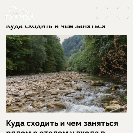
Куда сходить и чем заняться
Куда сходить и чем заняться
рядом с отелем у входа в