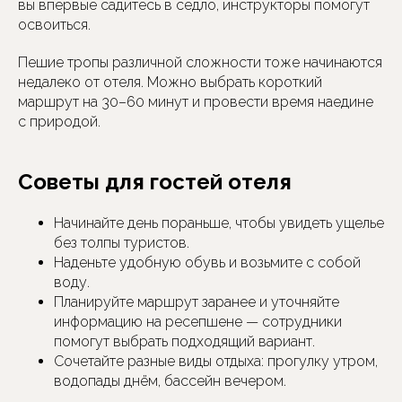
вы впервые садитесь в седло, инструкторы помогут
освоиться.
Пешие тропы различной сложности тоже начинаются
недалеко от отеля. Можно выбрать короткий
маршрут на 30–60 минут и провести время наедине
с природой.
Советы для гостей отеля
Начинайте день пораньше, чтобы увидеть ущелье
без толпы туристов.
Наденьте удобную обувь и возьмите с собой
воду.
Планируйте маршрут заранее и уточняйте
информацию на ресепшене — сотрудники
помогут выбрать подходящий вариант.
Сочетайте разные виды отдыха: прогулку утром,
водопады днём, бассейн вечером.